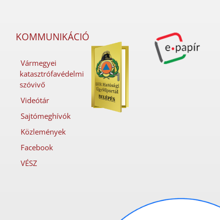
KOMMUNIKÁCIÓ
Vármegyei
katasztrófavédelmi
szóvivő
Videótár
Sajtómeghívók
Közlemények
Facebook
VÉSZ