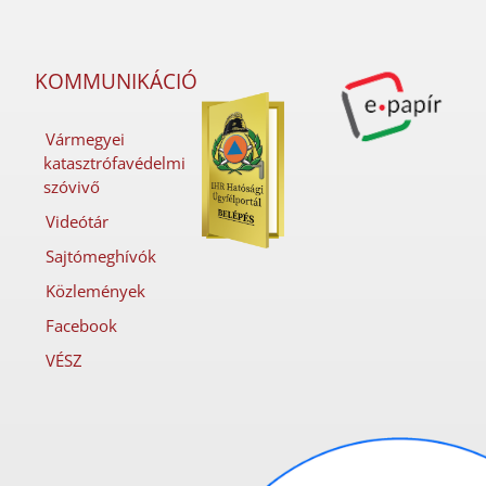
KOMMUNIKÁCIÓ
Vármegyei
katasztrófavédelmi
szóvivő
Videótár
Sajtómeghívók
Közlemények
Facebook
VÉSZ