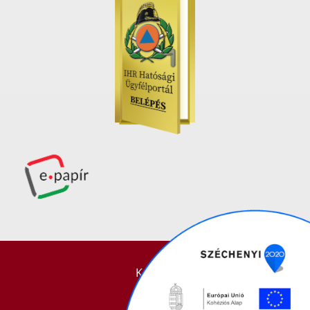
KAPCSOLAT
IMPRESSZUM