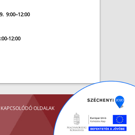
 9:00–12:00
0-12:00
KAPCSOLÓDÓ OLDALAK