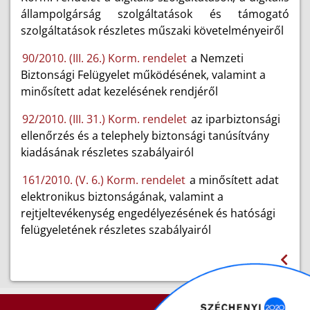
állampolgárság szolgáltatások és támogató
szolgáltatások részletes műszaki követelményeiről
90/2010. (III. 26.) Korm. rendelet
a Nemzeti
Biztonsági Felügyelet működésének, valamint a
minősített adat kezelésének rendjéről
92/2010. (III. 31.) Korm. rendelet
az iparbiztonsági
ellenőrzés és a telephely biztonsági tanúsítvány
kiadásának részletes szabályairól
161/2010. (V. 6.) Korm. rendelet
a minősített adat
elektronikus biztonságának, valamint a
rejtjeltevékenység engedélyezésének és hatósági
felügyeletének részletes szabályairól