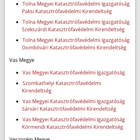
Tolna Megyei Katasztrófavédelmi Igazgatóság
Paksi Katasztrófavédelmi Kirendeltség
Tolna Megyei Katasztrófavédelmi Igazgatóság
Szekszárdi Katasztrófavédelmi Kirendeltség
Tolna Megyei Katasztrófavédelmi Igazgatóság
Dombóvári Katasztrófavédelmi Kirendeltség
Vas Megye
Vas Megyei Katasztrófavédelmi Igazgatóság
Szombathelyi Katasztrófavédelmi
Kirendeltség
Vas Megyei Katasztrófavédelmi Igazgatóság
Sárvári Katasztrófavédelmi Kirendeltség
Vas Megyei Katasztrófavédelmi Igazgatóság
Körmendi Katasztrófavédelmi Kirendeltség
Veszprém Megye