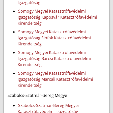
Igazgatóság
Somogy Megyei Katasztrófavédelmi
Igazgatóság Kaposvár Katasztrófavédelmi
Kirendeltség
Somogy Megyei Katasztrófavédelmi
Igazgatóság Siófok Katasztrófavédelmi
Kirendeltség
Somogy Megyei Katasztrófavédelmi
Igazgatóság Barcsi Katasztrófavédelmi
Kirendeltség
Somogy Megyei Katasztrófavédelmi
Igazgatóság Marcali Katasztrófavédelmi
Kirendeltség
Szabolcs-Szatmár-Bereg Megye
Szabolcs-Szatmár-Bereg Megyei
Katasztrófavédelmi Igazgatóság