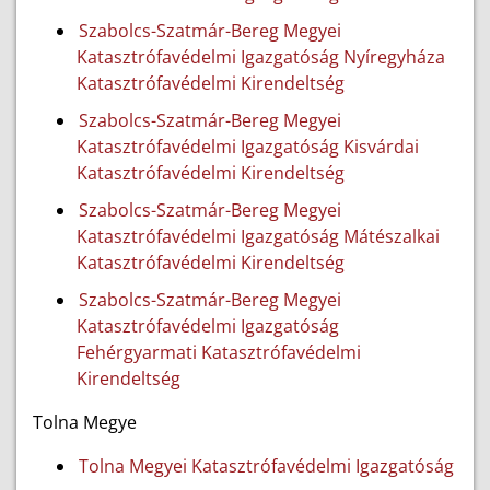
Szabolcs-Szatmár-Bereg Megyei
Katasztrófavédelmi Igazgatóság Nyíregyháza
Katasztrófavédelmi Kirendeltség
Szabolcs-Szatmár-Bereg Megyei
Katasztrófavédelmi Igazgatóság Kisvárdai
Katasztrófavédelmi Kirendeltség
Szabolcs-Szatmár-Bereg Megyei
Katasztrófavédelmi Igazgatóság Mátészalkai
Katasztrófavédelmi Kirendeltség
Szabolcs-Szatmár-Bereg Megyei
Katasztrófavédelmi Igazgatóság
Fehérgyarmati Katasztrófavédelmi
Kirendeltség
Tolna Megye
Tolna Megyei Katasztrófavédelmi Igazgatóság