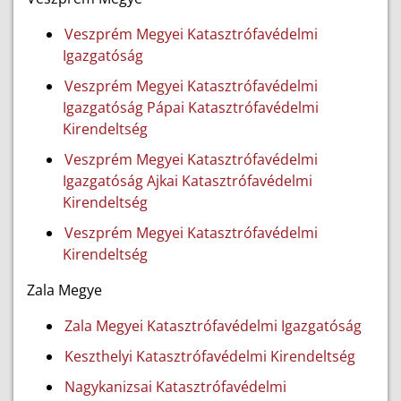
Veszprém Megyei Katasztrófavédelmi
Igazgatóság
Veszprém Megyei Katasztrófavédelmi
Igazgatóság Pápai Katasztrófavédelmi
Kirendeltség
Veszprém Megyei Katasztrófavédelmi
Igazgatóság Ajkai Katasztrófavédelmi
Kirendeltség
Veszprém Megyei Katasztrófavédelmi
Kirendeltség
Zala Megye
Zala Megyei Katasztrófavédelmi Igazgatóság
Keszthelyi Katasztrófavédelmi Kirendeltség
Nagykanizsai Katasztrófavédelmi