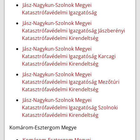
Jász-Nagykun-Szolnok Megyei
Katasztrófavédelmi Igazgatóság
Jász-Nagykun-Szolnok Megyei
Katasztrófavédelmi Igazgatóság Jászberényi
Katasztrófavédelmi Kirendeltség
Jász-Nagykun-Szolnok Megyei
Katasztrófavédelmi Igazgatóság Karcagi
Katasztrófavédelmi Kirendeltség
Jász-Nagykun-Szolnok Megyei
Katasztrófavédelmi Igazgatóság Mezőtúri
Katasztrófavédelmi Kirendeltség
Jász-Nagykun-Szolnok Megyei
Katasztrófavédelmi Igazgatóság Szolnoki
Katasztrófavédelmi Kirendeltség
Komárom-Esztergom Megye