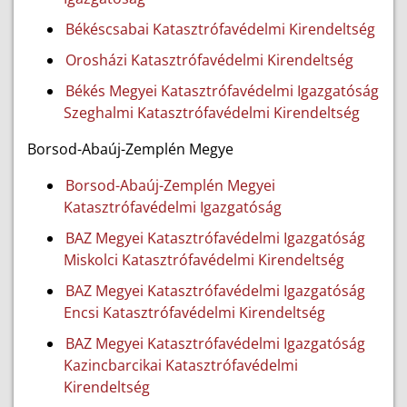
Békéscsabai Katasztrófavédelmi Kirendeltség
Orosházi Katasztrófavédelmi Kirendeltség
Békés Megyei Katasztrófavédelmi Igazgatóság
Szeghalmi Katasztrófavédelmi Kirendeltség
Borsod-Abaúj-Zemplén Megye
Borsod-Abaúj-Zemplén Megyei
Katasztrófavédelmi Igazgatóság
BAZ Megyei Katasztrófavédelmi Igazgatóság
Miskolci Katasztrófavédelmi Kirendeltség
BAZ Megyei Katasztrófavédelmi Igazgatóság
Encsi Katasztrófavédelmi Kirendeltség
BAZ Megyei Katasztrófavédelmi Igazgatóság
Kazincbarcikai Katasztrófavédelmi
Kirendeltség