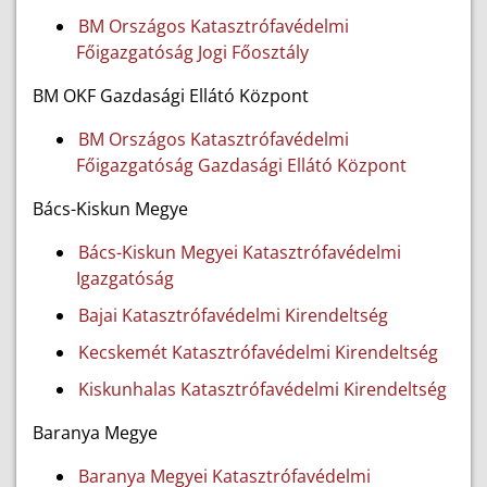
BM Országos Katasztrófavédelmi
Főigazgatóság Jogi Főosztály
BM OKF Gazdasági Ellátó Központ
BM Országos Katasztrófavédelmi
Főigazgatóság Gazdasági Ellátó Központ
Bács-Kiskun Megye
Bács-Kiskun Megyei Katasztrófavédelmi
Igazgatóság
Bajai Katasztrófavédelmi Kirendeltség
Kecskemét Katasztrófavédelmi Kirendeltség
Kiskunhalas Katasztrófavédelmi Kirendeltség
Baranya Megye
Baranya Megyei Katasztrófavédelmi