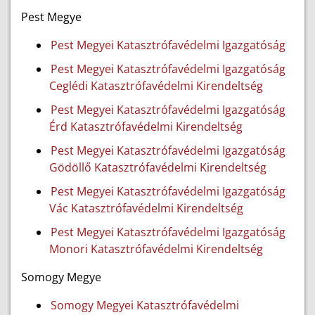
Pest Megye
Pest Megyei Katasztrófavédelmi Igazgatóság
Pest Megyei Katasztrófavédelmi Igazgatóság
Ceglédi Katasztrófavédelmi Kirendeltség
Pest Megyei Katasztrófavédelmi Igazgatóság
Érd Katasztrófavédelmi Kirendeltség
Pest Megyei Katasztrófavédelmi Igazgatóság
Gödöllő Katasztrófavédelmi Kirendeltség
Pest Megyei Katasztrófavédelmi Igazgatóság
Vác Katasztrófavédelmi Kirendeltség
Pest Megyei Katasztrófavédelmi Igazgatóság
Monori Katasztrófavédelmi Kirendeltség
Somogy Megye
Somogy Megyei Katasztrófavédelmi