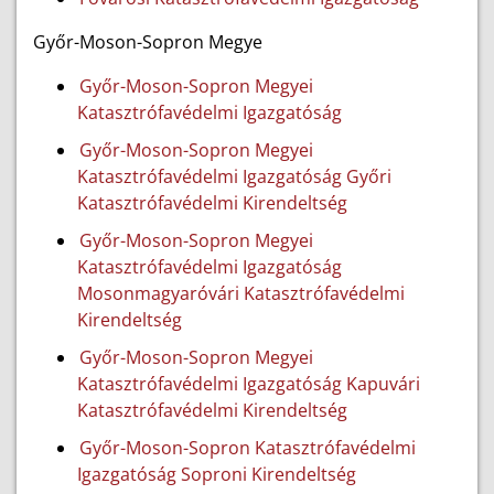
Győr-Moson-Sopron Megye
Győr-Moson-Sopron Megyei
Katasztrófavédelmi Igazgatóság
Győr-Moson-Sopron Megyei
Katasztrófavédelmi Igazgatóság Győri
Katasztrófavédelmi Kirendeltség
Győr-Moson-Sopron Megyei
Katasztrófavédelmi Igazgatóság
Mosonmagyaróvári Katasztrófavédelmi
Kirendeltség
Győr-Moson-Sopron Megyei
Katasztrófavédelmi Igazgatóság Kapuvári
Katasztrófavédelmi Kirendeltség
Győr-Moson-Sopron Katasztrófavédelmi
Igazgatóság Soproni Kirendeltség